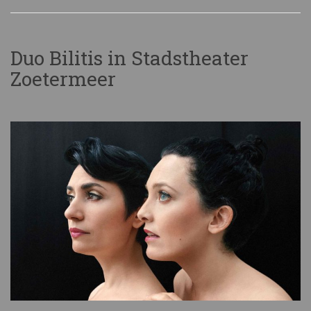
Duo Bilitis in Stadstheater
Zoetermeer