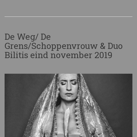
De Weg/ De
Grens/Schoppenvrouw & Duo
Bilitis eind november 2019