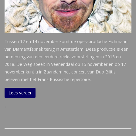
Tussen 12 en 14 november komt de operaproductie Eichmann
van Diamantfabriek terug in Amsterdam. Deze productie is een
herneming van een eerdere reeks voorstellingen in 2015 en
2018. De Weg speelt in Veenendaal op 15 november en op 17
november kunt u in Zaandam het concert van Duo Bilitis
beleven met het Frans Russische repertoire..
Lees verder
-